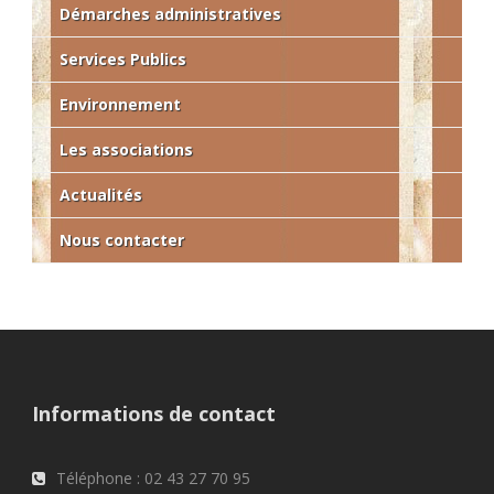
Démarches administratives
Services Publics
Environnement
Les associations
Actualités
Nous contacter
Informations de contact
Téléphone : 02 43 27 70 95