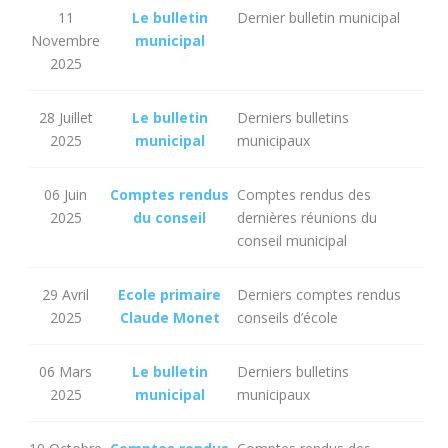
11
Le bulletin
Dernier bulletin municipal
Novembre
municipal
2025
28 Juillet
Le bulletin
Derniers bulletins
2025
municipal
municipaux
06 Juin
Comptes rendus
Comptes rendus des
2025
du conseil
dernières réunions du
conseil municipal
29 Avril
Ecole primaire
Derniers comptes rendus
2025
Claude Monet
conseils d’école
06 Mars
Le bulletin
Derniers bulletins
2025
municipal
municipaux