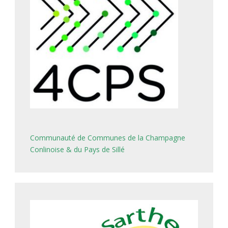
Communauté de Communes de la Champagne
Conlinoise & du Pays de Sillé