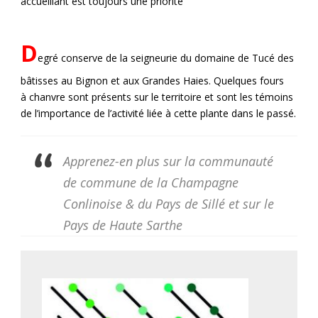
accueillant est toujours une priorité
D
egré conserve de la seigneurie du domaine de Tucé des
bâtisses au Bignon et aux Grandes Haies. Quelques fours
à chanvre sont présents sur le territoire et sont les témoins
de l’importance de l’activité liée à cette plante dans le passé.
Apprenez-en plus sur la communauté
de commune de la Champagne
Conlinoise & du Pays de Sillé et sur le
Pays de Haute Sarthe