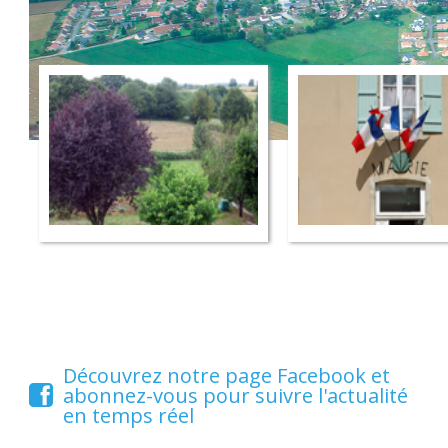
Découvrez notre page Facebook et
abonnez-vous pour suivre l'actualité
en temps réel