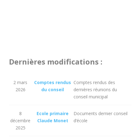
Dernières modifications :
2 mars
Comptes rendus
Comptes rendus des
2026
du conseil
dernières réunions du
conseil municipal
8
Ecole primaire
Documents dernier conseil
décembre
Claude Monet
d’école
2025