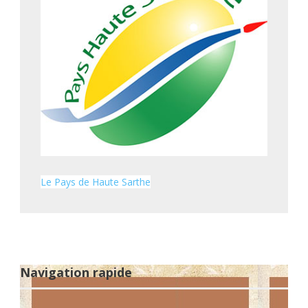
Le Pays de Haute Sarthe
Navigation rapide