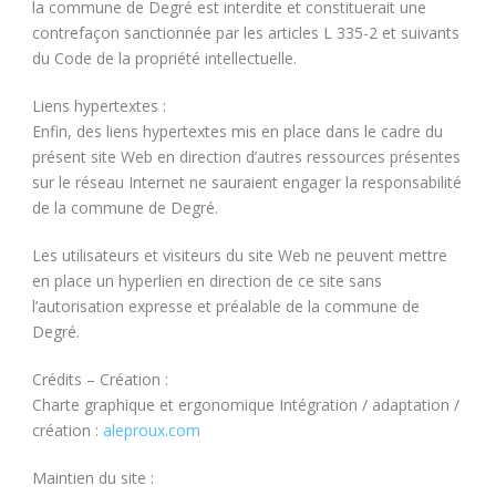
la commune de Degré est interdite et constituerait une
contrefaçon sanctionnée par les articles L 335-2 et suivants
du Code de la propriété intellectuelle.
Liens hypertextes :
Enfin, des liens hypertextes mis en place dans le cadre du
présent site Web en direction d’autres ressources présentes
sur le réseau Internet ne sauraient engager la responsabilité
de la commune de Degré.
Les utilisateurs et visiteurs du site Web ne peuvent mettre
en place un hyperlien en direction de ce site sans
l’autorisation expresse et préalable de la commune de
Degré.
Crédits – Création :
Charte graphique et ergonomique Intégration / adaptation /
création :
aleproux.com
Maintien du site :