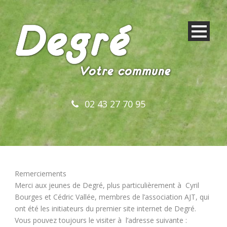
02 43 27 70 95
Remerciements
Merci aux jeunes de Degré, plus particulièrement à Cyril
Bourges et Cédric Vallée, membres de l’association AJT, qui
ont été les initiateurs du premier site internet de Degré.
Vous pouvez toujours le visiter à l’adresse suivante :