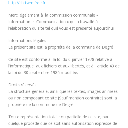
http://cbttwm.free.fr
Merci également à la commission communale «
Information et Communication » qui a travaillé à
l’élaboration du site tel qu’il vous est présenté aujourd’hui.
Informations légales :
Le présent site est la propriété de la commune de Degré
Ce site est conforme à la loi du 6 janvier 1978 relative à
l’Informatique, aux fichiers et aux libertés, et à l’article 43 de
la loi du 30 septembre 1986 modifiée.
Droits réservés :
La structure générale, ainsi que les textes, images animées
ou non composant ce site [Sauf mention contraire] sont la
propriété de la commune de Degré.
Toute représentation totale ou partielle de ce site, par
quelque procédé que ce soit sans autorisation expresse de