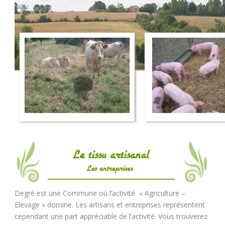
Degré est une Commune où l’activité « Agriculture –
Elevage » domine. Les artisans et entreprises représentent
cependant une part appréciable de l’activité. Vous trouverez